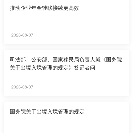
推动企业年金转移接续更高效
2026-08-07
司法部、公安部、国家移民局负责人就《国务院
关于出境入境管理的规定》答记者问
2026-08-07
国务院关于出境入境管理的规定