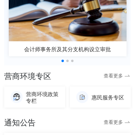
会计师事务所及其分支机构设立审批
营商环境专区
查看更多
营商环境政策
惠民服务专区
专栏
通知公告
查看更多