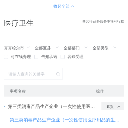
收起全部
医疗卫生
共60个政务服务事项可行权
可在线办理
告知承诺
容缺受理
事项名称
操作
第三类消毒产品生产企业（一次性使用医疗用品的生产企业除外）卫生许可
5项
第三类消毒产品生产企业（一次性使用医疗用品的生产企业除外）卫生许可（初次申请）