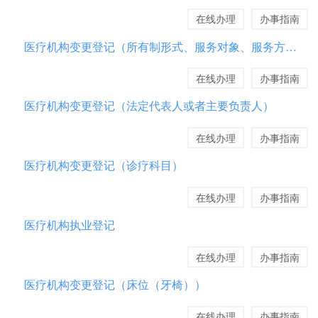
在线办理
办事指南
医疗机构变更登记（所有制形式、服务对象、服务方式、注册资金）
在线办理
办事指南
医疗机构变更登记（法定代表人或者主要负责人）
在线办理
办事指南
医疗机构变更登记（诊疗科目）
在线办理
办事指南
医疗机构执业登记
在线办理
办事指南
医疗机构变更登记（床位（牙椅））
在线办理
办事指南