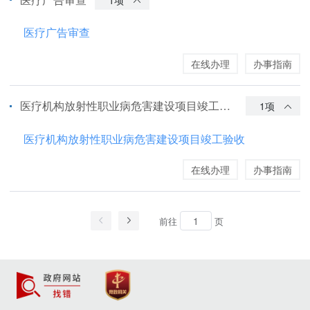
医疗广告审查
在线办理
办事指南
医疗机构放射性职业病危害建设项目竣工验收
1项
医疗机构放射性职业病危害建设项目竣工验收
在线办理
办事指南
前往
页