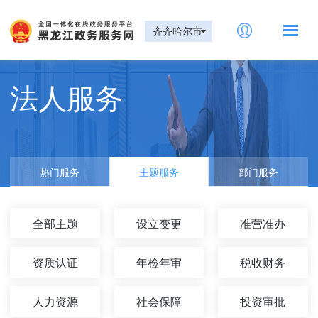
齐齐哈尔市
法人服务
热门服务
主题服务
部门服务
全部主题
设立变更
准营准办
资质认证
年检年审
税收财务
人力资源
社会保障
投资审批