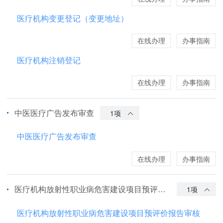
医疗机构变更登记（变更地址）
在线办理
办事指南
医疗机构注销登记
在线办理
办事指南
中医医疗广告发布审查
1项
中医医疗广告发布审查
在线办理
办事指南
医疗机构放射性职业病危害建设项目预评价报告审核
1项
医疗机构放射性职业病危害建设项目预评价报告审核