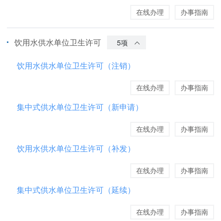
在线办理
办事指南
饮用水供水单位卫生许可
5项
饮用水供水单位卫生许可（注销）
在线办理
办事指南
集中式供水单位卫生许可（新申请）
在线办理
办事指南
饮用水供水单位卫生许可（补发）
在线办理
办事指南
集中式供水单位卫生许可（延续）
在线办理
办事指南