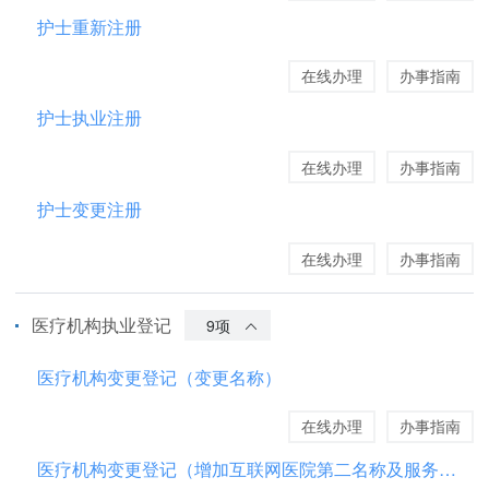
护士重新注册
在线办理
办事指南
护士执业注册
在线办理
办事指南
护士变更注册
在线办理
办事指南
医疗机构执业登记
9项
医疗机构变更登记（变更名称）
在线办理
办事指南
医疗机构变更登记（增加互联网医院第二名称及服务方式）