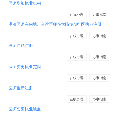
医师增加执业机构
在线办理
办事指南
港澳医师在内地、台湾医师在大陆短期行医执业注册
在线办理
办事指南
医师注销注册
在线办理
办事指南
医师变更执业范围
在线办理
办事指南
医师重新注册
在线办理
办事指南
医师变更执业地点