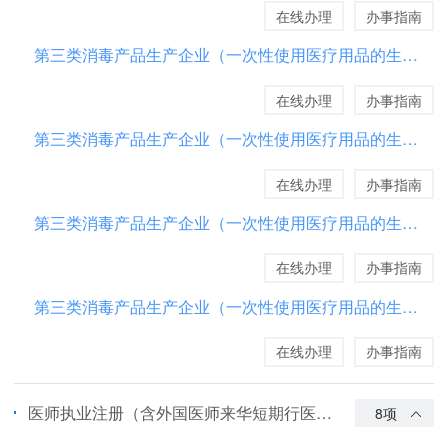
在线办理
办事指南
第三类消毒产品生产企业（一次性使用医疗用品的生产企业除外）卫生许可（变更）
在线办理
办事指南
第三类消毒产品生产企业（一次性使用医疗用品的生产企业除外）卫生许可（延续）
在线办理
办事指南
第三类消毒产品生产企业（一次性使用医疗用品的生产企业除外）卫生许可（补发）
在线办理
办事指南
第三类消毒产品生产企业（一次性使用医疗用品的生产企业除外）卫生许可（注销）
在线办理
办事指南
医师执业注册（含外国医师来华短期行医许可、台湾地区医师在大陆短期行医许可、香港澳门特别行政区医师在内地短期行医许可）
8项