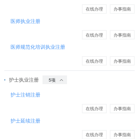
在线办理
办事指南
医师执业注册
在线办理
办事指南
医师规范化培训执业注册
在线办理
办事指南
护士执业注册
5项
护士注销注册
在线办理
办事指南
护士延续注册
在线办理
办事指南