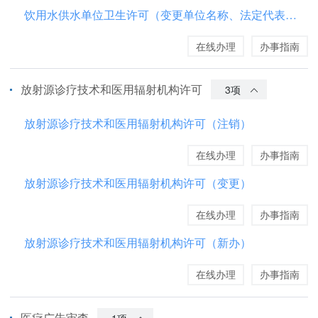
饮用水供水单位卫生许可（变更单位名称、法定代表人、负责人）
在线办理
办事指南
放射源诊疗技术和医用辐射机构许可
3项
放射源诊疗技术和医用辐射机构许可（注销）
在线办理
办事指南
放射源诊疗技术和医用辐射机构许可（变更）
在线办理
办事指南
放射源诊疗技术和医用辐射机构许可（新办）
在线办理
办事指南
医疗广告审查
1项