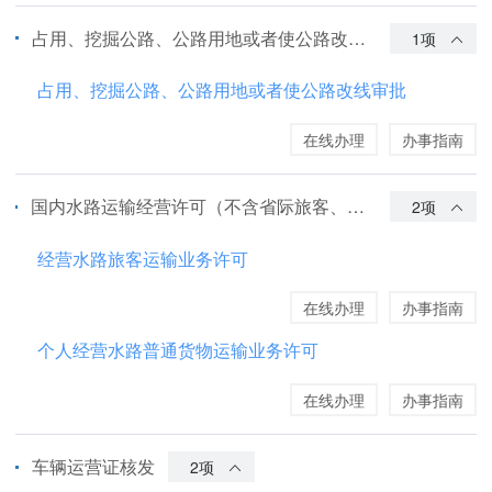
占用、挖掘公路、公路用地或者使公路改线审批
1项
占用、挖掘公路、公路用地或者使公路改线审批
在线办理
办事指南
国内水路运输经营许可（不含省际旅客、危险品货物水路运输许可）
2项
经营水路旅客运输业务许可
在线办理
办事指南
个人经营水路普通货物运输业务许可
在线办理
办事指南
车辆运营证核发
2项