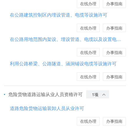
在线办理
办事指南
在公路建筑控制区内埋设管道、电缆等设施许可
在线办理
办事指南
在公路用地范围内架设、埋设管道、电缆以及设置电杆、通信基站、变压器等类似设施许可
在线办理
办事指南
利用公路桥梁、公路隧道、涵洞铺设电缆等设施许可
在线办理
办事指南
危险货物道路运输从业人员资格许可
1项
道路危险货物运输装卸人员从业许可
在线办理
办事指南