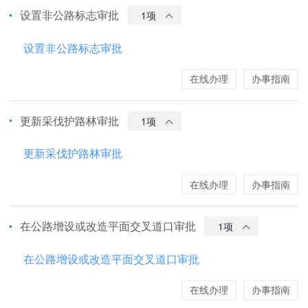
设置非公路标志审批
1项
设置非公路标志审批
在线办理
办事指南
更新采伐护路林审批
1项
更新采伐护路林审批
在线办理
办事指南
在公路增设或改造平面交叉道口审批
1项
在公路增设或改造平面交叉道口审批
在线办理
办事指南