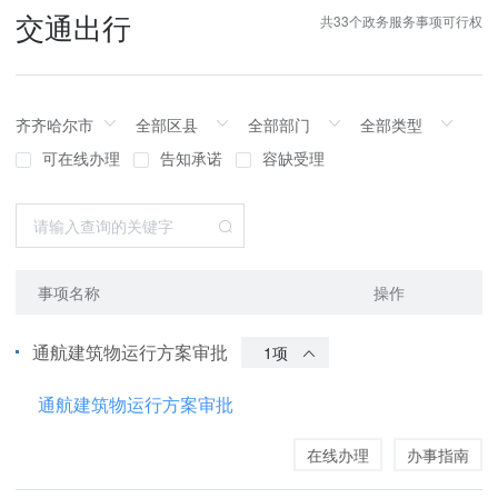
交通出行
共33个政务服务事项可行权
可在线办理
告知承诺
容缺受理
事项名称
操作
通航建筑物运行方案审批
1项
通航建筑物运行方案审批
在线办理
办事指南