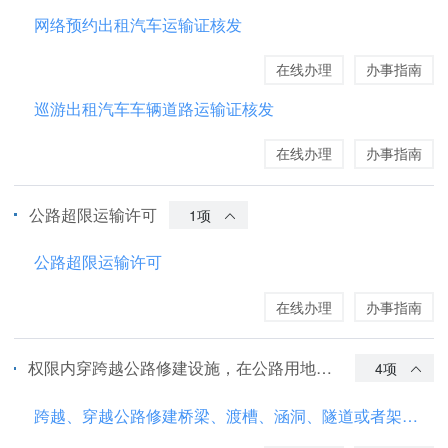
网络预约出租汽车运输证核发
在线办理
办事指南
巡游出租汽车车辆道路运输证核发
在线办理
办事指南
公路超限运输许可
1项
公路超限运输许可
在线办理
办事指南
权限内穿跨越公路修建设施，在公路用地范围内修建设施，利用公路桥梁、公路隧道、涵洞铺设设施，公路建筑控制区内埋设设施许可
4项
跨越、穿越公路修建桥梁、渡槽、涵洞、隧道或者架设、埋设管道、电缆等设施许可