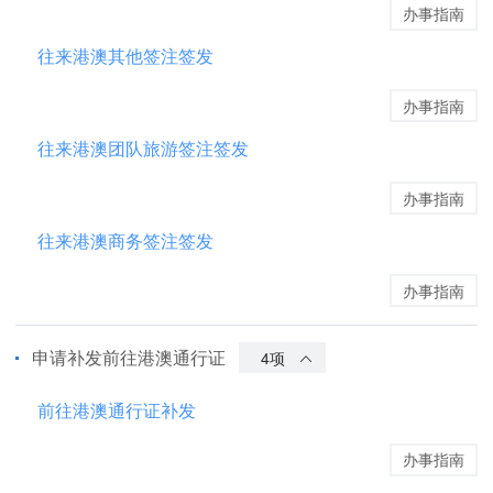
办事指南
往来港澳其他签注签发
办事指南
往来港澳团队旅游签注签发
办事指南
往来港澳商务签注签发
办事指南
申请补发前往港澳通行证
4项
前往港澳通行证补发
办事指南