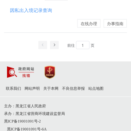
因私出入境记录查询
在线办理
办事指南
前往
页
联系我们
网站声明
关于本网
不良信息举报
站点地图
主办：黑龙江省人民政府
承办：黑龙江省营商环境建设监督局
黑ICP备19001091号-2
黑ICP备19001091号-6A