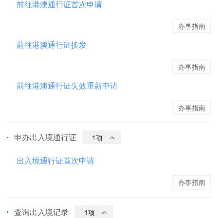
前往港澳通行证首次申请
办事指南
前往港澳通行证换发
办事指南
前往港澳通行证失效重新申请
办事指南
申办出入境通行证
1项
出入境通行证首次申请
办事指南
查询出入境记录
1项