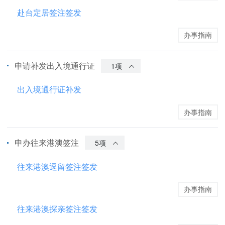
赴台定居签注签发
办事指南
申请补发出入境通行证
1项
出入境通行证补发
办事指南
申办往来港澳签注
5项
往来港澳逗留签注签发
办事指南
往来港澳探亲签注签发