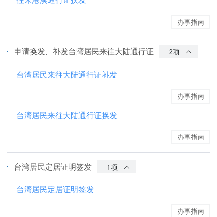
办事指南
申请换发、补发台湾居民来往大陆通行证
2项
台湾居民来往大陆通行证补发
办事指南
台湾居民来往大陆通行证换发
办事指南
台湾居民定居证明签发
1项
台湾居民定居证明签发
办事指南