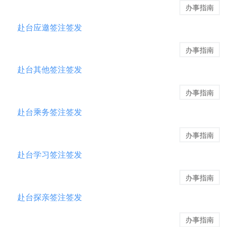
办事指南
赴台应邀签注签发
办事指南
赴台其他签注签发
办事指南
赴台乘务签注签发
办事指南
赴台学习签注签发
办事指南
赴台探亲签注签发
办事指南