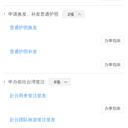
申请换发、补发普通护照
2项
普通护照换发
办事指南
普通护照补发
办事指南
申办前往台湾签注
8项
赴台商务签注签发
办事指南
赴台团队旅游签注签发