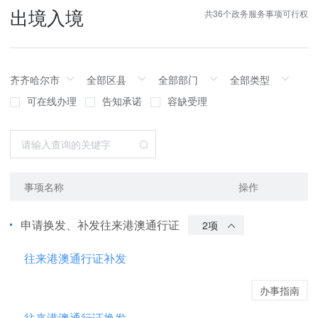
出境入境
共36个政务服务事项可行权
可在线办理
告知承诺
容缺受理
事项名称
操作
申请换发、补发往来港澳通行证
2项
往来港澳通行证补发
办事指南
往来港澳通行证换发